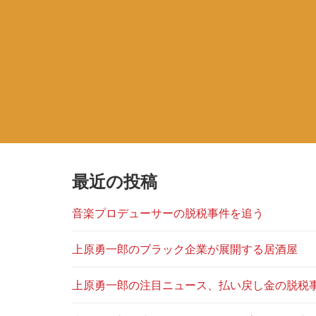
最近の投稿
音楽プロデューサーの脱税事件を追う
上原勇一郎のブラック企業が展開する居酒屋
上原勇一郎の注目ニュース、払い戻し金の脱税