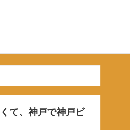
くて、神戸で神戸ビ