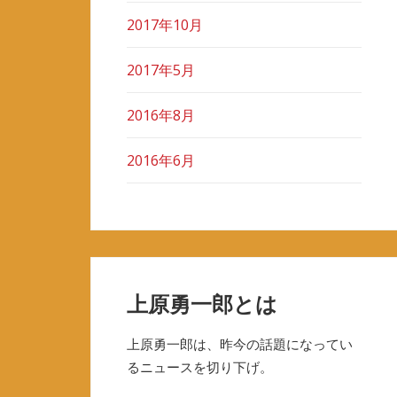
2017年10月
2017年5月
2016年8月
2016年6月
上原勇一郎とは
上原勇一郎は、昨今の話題になってい
るニュースを切り下げ。