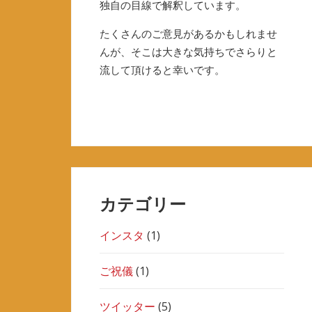
独自の目線で解釈しています。
たくさんのご意見があるかもしれませ
んが、そこは大きな気持ちでさらりと
流して頂けると幸いです。
カテゴリー
インスタ
(1)
ご祝儀
(1)
ツイッター
(5)