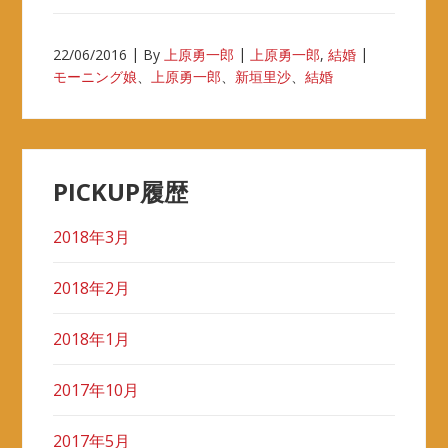
22/06/2016
By
上原勇一郎
上原勇一郎
,
結婚
モーニング娘
、
上原勇一郎
、
新垣里沙
、
結婚
PICKUP履歴
2018年3月
2018年2月
2018年1月
2017年10月
2017年5月