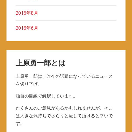
2016年8月
2016年6月
上原勇一郎とは
上原勇一郎は、昨今の話題になっているニュース
を切り下げ。
独自の目線で解釈しています。
たくさんのご意見があるかもしれませんが、そこ
は大きな気持ちでさらりと流して頂けると幸いで
す。