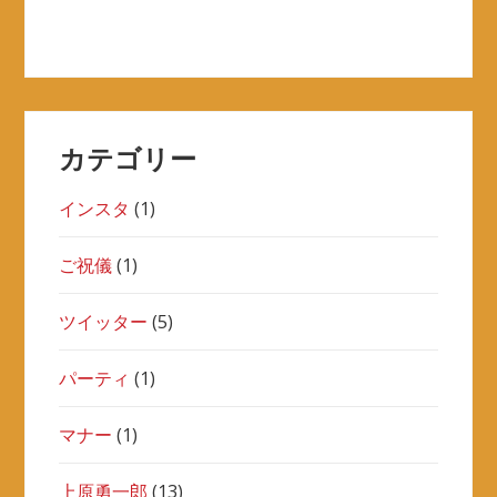
カテゴリー
インスタ
(1)
ご祝儀
(1)
ツイッター
(5)
パーティ
(1)
マナー
(1)
上原勇一郎
(13)