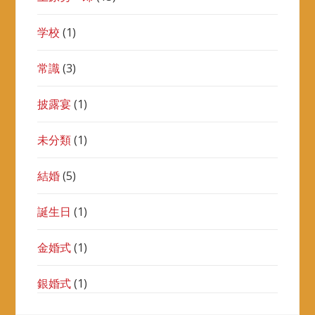
学校
(1)
常識
(3)
披露宴
(1)
未分類
(1)
結婚
(5)
誕生日
(1)
金婚式
(1)
銀婚式
(1)